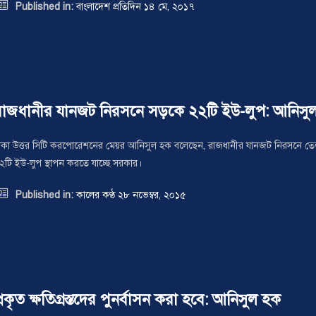

Published in:
বাংলাদেশ প্রতিদিন ১৪ মে, ২০১৭
রাজধানীর যানজট নিরসনে সড়কে ২২টি ইউ-লুপ: আনিসু
াকা উত্তর সিটি করপোরেশনের মেয়র আনিসুল হক বলেছেন, রাজধানীর যানজট নিরসনে তেজগাঁ
২টি ইউ-লুপ স্থাপন করতে যাচ্ছে সরকার।

Published in:
কালের কণ্ঠ ২৮ নভেম্বর, ২০১৫
্রকৃত ক্ষতিগ্রস্তদের পুনর্বাসন করা হবে: আনিসুল হক