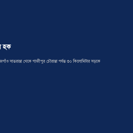
ল হক
ও সাতরাস্তা থেকে গাজীপুর চৌরাস্তা পর্যন্ত ৩০ কিলোমিটার সড়কে