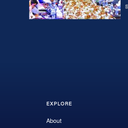
EXPLORE
About