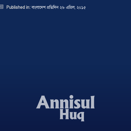

Published in:
বাংলাদেশ প্রতিদিন ২৬ এপ্রিল, ২০১৫