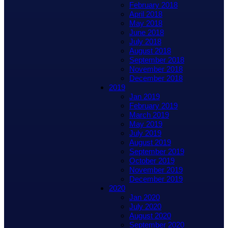
February 2018
April 2018
May 2018
June 2018
July 2018
August 2018
September 2018
November 2018
December 2018
2019
Jan 2019
February 2019
March 2019
May 2019
July 2019
August 2019
September 2019
October 2019
November 2019
December 2019
2020
Jan 2020
July 2020
August 2020
September 2020