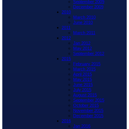
September 2009
December 2009
2010
March 2010
June 2010
2011
March 2011
2012
Jan 2012
May 2012
September 2012
2015
February 2015
March 2015
April 2015
May 2015
June 2015
July 2015
August 2015
September 2015
October 2015
November 2015
December 2015
2016
Jan 2016