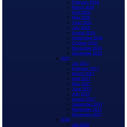
February 2016
March 2016
April 2016
May 2016
June 2016
July 2016
August 2016
September 2016
October 2016
November 2016
December 2016
2017
Jan 2017
February 2017
March 2017
April 2017
May 2017
June 2017
July 2017
August 2017
September 2017
November 2017
December 2017
2018
Jan 2018