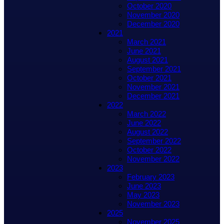
October 2020
November 2020
December 2020
2021
March 2021
June 2021
August 2021
September 2021
October 2021
November 2021
December 2021
2022
March 2022
June 2022
August 2022
September 2022
October 2022
November 2022
2023
February 2023
June 2023
May 2023
November 2023
2025
November 2025