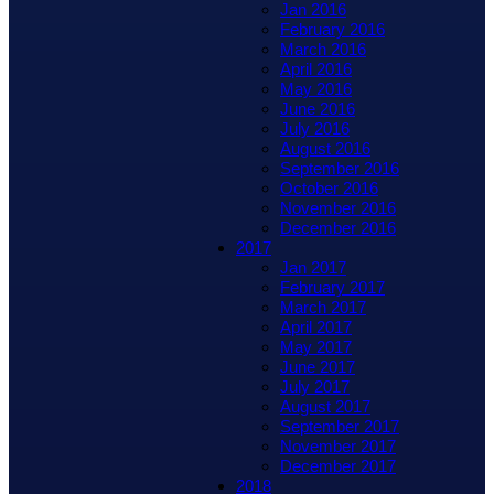
Jan 2016
February 2016
March 2016
April 2016
May 2016
June 2016
July 2016
August 2016
September 2016
October 2016
November 2016
December 2016
2017
Jan 2017
February 2017
March 2017
April 2017
May 2017
June 2017
July 2017
August 2017
September 2017
November 2017
December 2017
2018