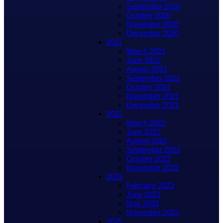
September 2020
October 2020
November 2020
December 2020
2021
March 2021
June 2021
August 2021
September 2021
October 2021
November 2021
December 2021
2022
March 2022
June 2022
August 2022
September 2022
October 2022
November 2022
2023
February 2023
June 2023
May 2023
November 2023
2025