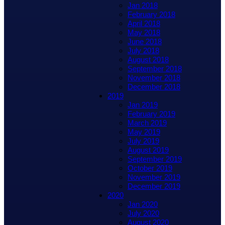
Jan 2018
February 2018
April 2018
May 2018
June 2018
July 2018
August 2018
September 2018
November 2018
December 2018
2019
Jan 2019
February 2019
March 2019
May 2019
July 2019
August 2019
September 2019
October 2019
November 2019
December 2019
2020
Jan 2020
July 2020
August 2020