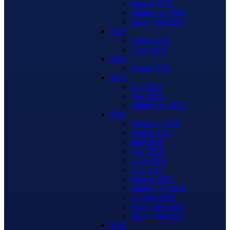
August 2009
September 2009
December 2009
2010
March 2010
June 2010
2011
March 2011
2012
Jan 2012
May 2012
September 2012
2015
February 2015
March 2015
April 2015
May 2015
June 2015
July 2015
August 2015
September 2015
October 2015
November 2015
December 2015
2016