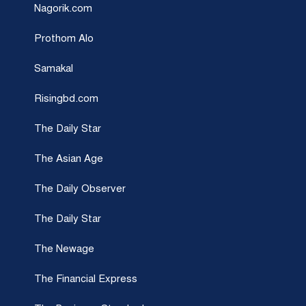
Nagorik.com
Prothom Alo
Samakal
Risingbd.com
The Daily Star
The Asian Age
The Daily Observer
The Daily Star
The Newage
The Financial Express