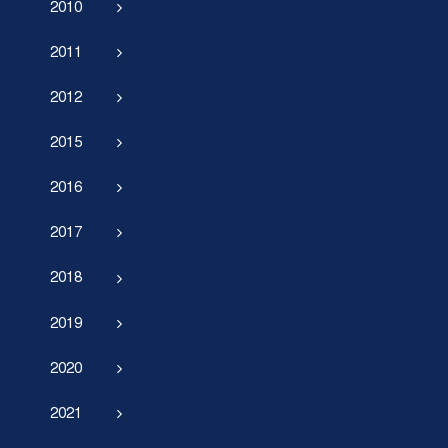
2010
2011
2012
2015
2016
2017
2018
2019
2020
2021