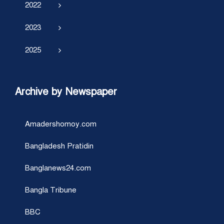
2022
2023
2025
Archive by Newspaper
Amadershomoy.com
Bangladesh Pratidin
Banglanews24.com
Bangla Tribune
BBC