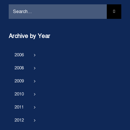
Search
for:
Archive by Year
2006
2008
2009
2010
2011
2012