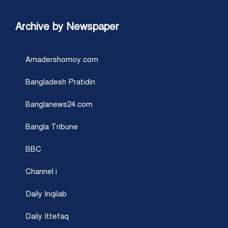
Archive by Newspaper
Amadershomoy.com
Bangladesh Pratidin
Banglanews24.com
Bangla Tribune
BBC
Channel i
Daily Inqilab
Daily Ittefaq