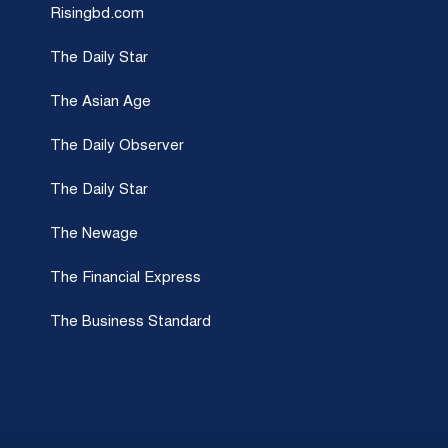
Risingbd.com
The Daily Star
The Asian Age
The Daily Observer
The Daily Star
The Newage
The Financial Express
The Business Standard