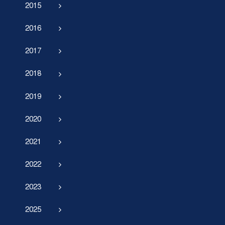
2015
2016
2017
2018
2019
2020
2021
2022
2023
2025