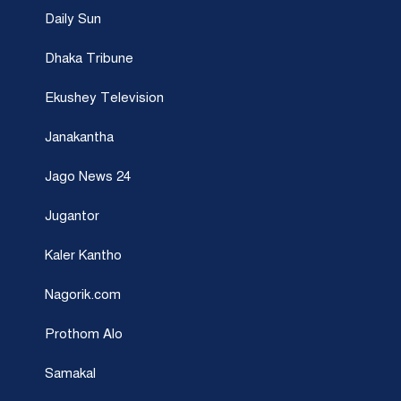
Daily Sun
Dhaka Tribune
Ekushey Television
Janakantha
Jago News 24
Jugantor
Kaler Kantho
Nagorik.com
Prothom Alo
Samakal