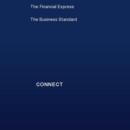
The Financial Express
The Business Standard
CONNECT