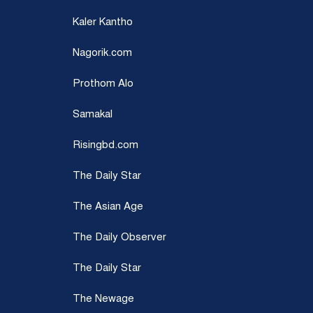
Kaler Kantho
Nagorik.com
Prothom Alo
Samakal
Risingbd.com
The Daily Star
The Asian Age
The Daily Observer
The Daily Star
The Newage