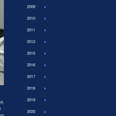
2009
2010
2011
2012
2015
2016
2017
2018
2019
জট,
ি
2020
েয়র