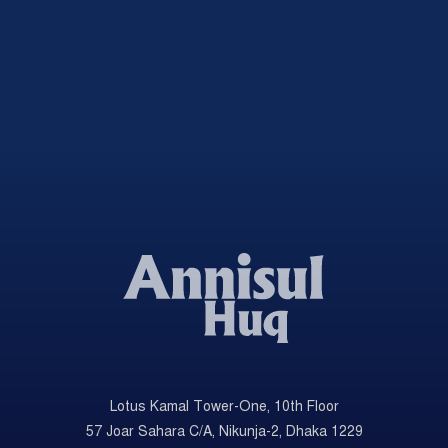
Lotus Kamal Tower-One, 10th Floor
57 Joar Sahara C/A, Nikunja-2, Dhaka 1229