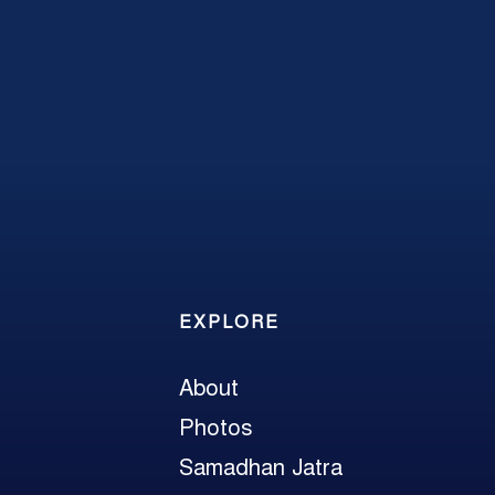
EXPLORE
About
Photos
Samadhan Jatra