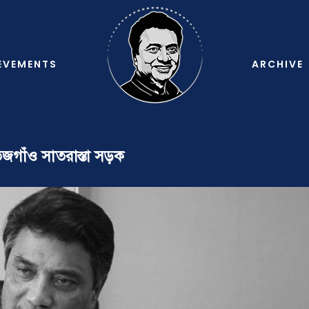
EVEMENTS
ARCHIVE
জগাঁও সাতরাস্তা সড়ক