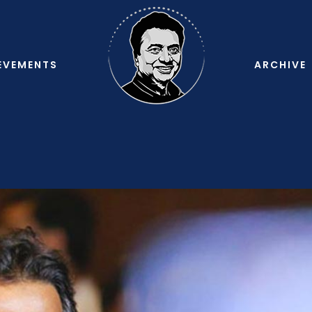
EVEMENTS
ARCHIVE