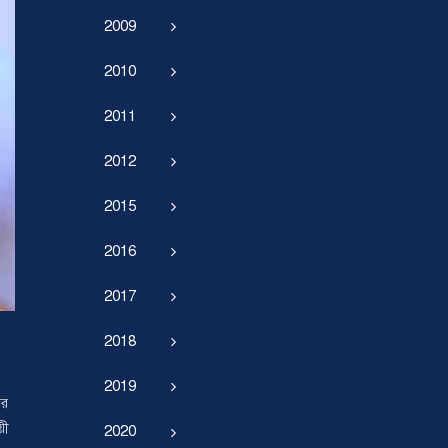
2009
2010
2011
2012
2015
2016
2017
2018
2019
ির
য়ী
2020