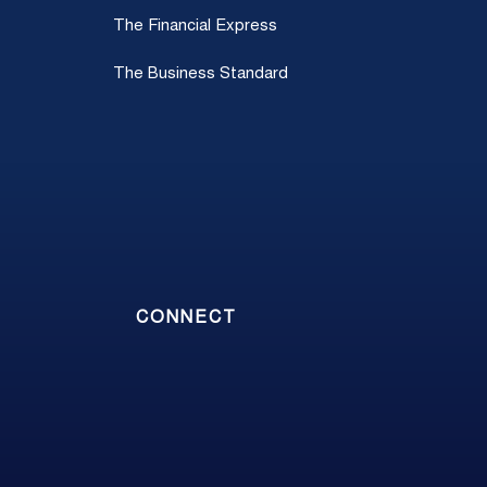
The Financial Express
The Business Standard
CONNECT