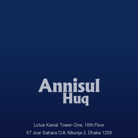
Lotus Kamal Tower-One, 10th Floor
57 Joar Sahara C/A, Nikunja-2, Dhaka 1229