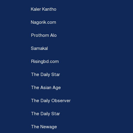
Kaler Kantho
Nagorik.com
Prothom Alo
Samakal
Risingbd.com
The Daily Star
The Asian Age
The Daily Observer
The Daily Star
The Newage