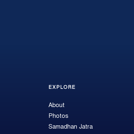
EXPLORE
About
Photos
Samadhan Jatra