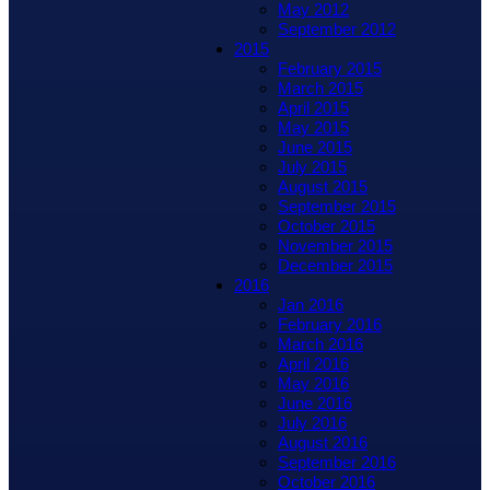
May 2012
September 2012
2015
February 2015
March 2015
April 2015
May 2015
June 2015
July 2015
August 2015
September 2015
October 2015
November 2015
December 2015
2016
Jan 2016
February 2016
March 2016
April 2016
May 2016
June 2016
July 2016
August 2016
September 2016
October 2016