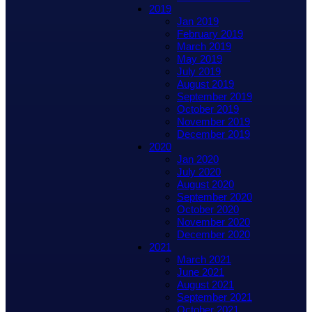
2019
Jan 2019
February 2019
March 2019
May 2019
July 2019
August 2019
September 2019
October 2019
November 2019
December 2019
2020
Jan 2020
July 2020
August 2020
September 2020
October 2020
November 2020
December 2020
2021
March 2021
June 2021
August 2021
September 2021
October 2021