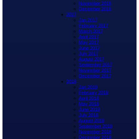
November 2016
December 2016
2017
Jan 2017
February 2017
March 2017
April 2017
May 2017
June 2017
July 2017
August 2017
September 2017
November 2017
December 2017
2018
Jan 2018
February 2018
April 2018
May 2018
June 2018
July 2018
August 2018
September 2018
November 2018
December 2018