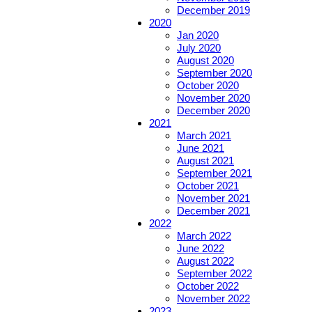
December 2019
2020
Jan 2020
July 2020
August 2020
September 2020
October 2020
November 2020
December 2020
2021
March 2021
June 2021
August 2021
September 2021
October 2021
November 2021
December 2021
2022
March 2022
June 2022
August 2022
September 2022
October 2022
November 2022
2023