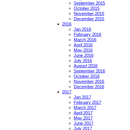
September 2015
October 2015
November 2015
December 2015
2016
Jan 2016
February 2016
March 2016
April 2016
May 2016
June 2016
July 2016
August 2016
September 2016
October 2016
November 2016
December 2016
2017
Jan 2017
February 2017
March 2017
April 2017
May 2017
June 2017
July 2017