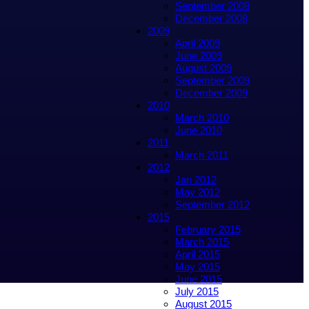
September 2008
December 2008
2009
April 2009
June 2009
August 2009
September 2009
December 2009
2010
March 2010
June 2010
2011
March 2011
2012
Jan 2012
May 2012
September 2012
2015
February 2015
March 2015
April 2015
May 2015
June 2015
July 2015
August 2015