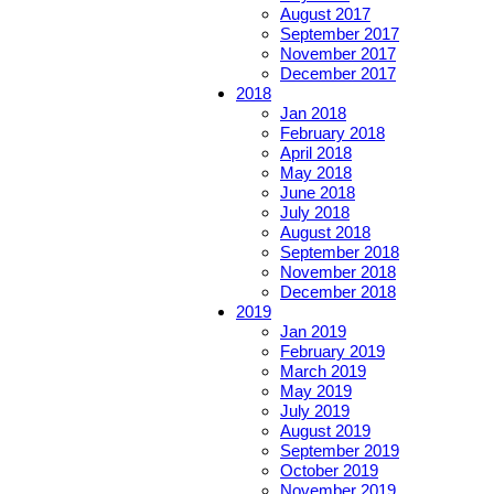
August 2017
September 2017
November 2017
December 2017
2018
Jan 2018
February 2018
April 2018
May 2018
June 2018
July 2018
August 2018
September 2018
November 2018
December 2018
2019
Jan 2019
February 2019
March 2019
May 2019
July 2019
August 2019
September 2019
October 2019
November 2019