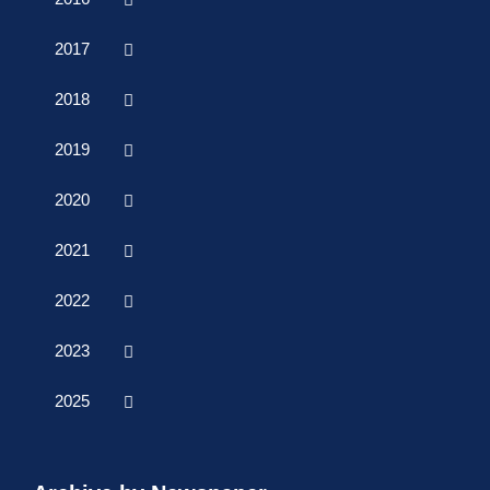
2017
2018
2019
2020
2021
2022
2023
2025