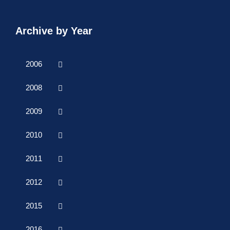
Archive by Year
2006
2008
2009
2010
2011
2012
2015
2016