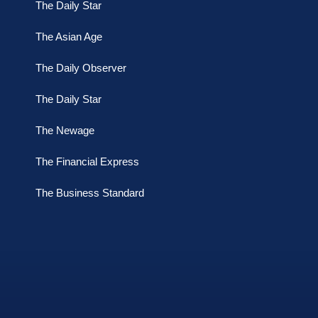
The Daily Star
The Asian Age
The Daily Observer
The Daily Star
The Newage
The Financial Express
The Business Standard