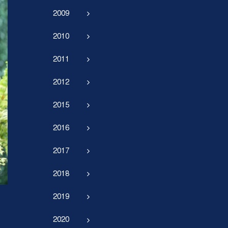
2009
2010
2011
2012
2015
2016
2017
2018
2019
2020