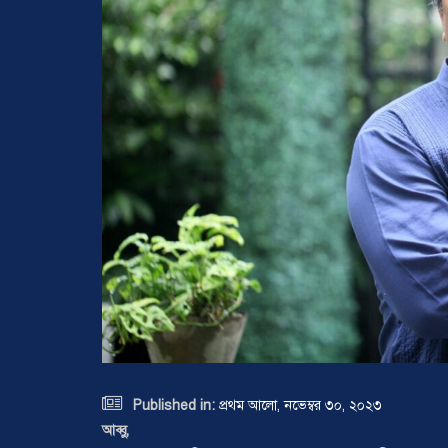

Published in:
প্রথম আলো, নভেম্বর ৩০, ২০২৩
আব্বু,