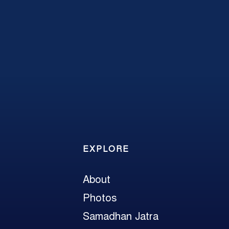
EXPLORE
About
Photos
Samadhan Jatra