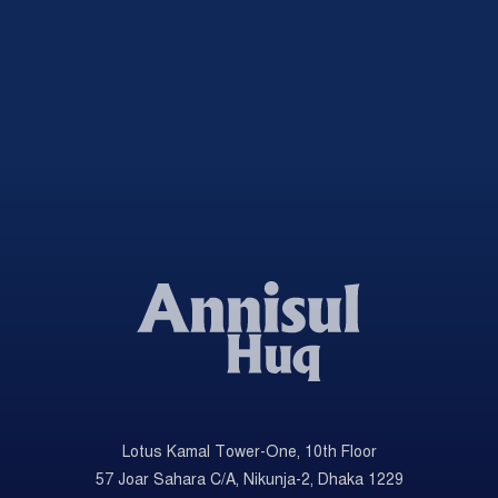
Lotus Kamal Tower-One, 10th Floor
57 Joar Sahara C/A, Nikunja-2, Dhaka 1229