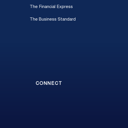
The Financial Express
The Business Standard
CONNECT