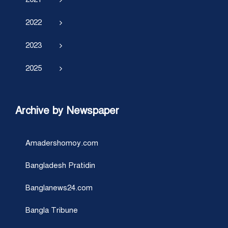
2022
2023
2025
Archive by Newspaper
Amadershomoy.com
Bangladesh Pratidin
Banglanews24.com
Bangla Tribune