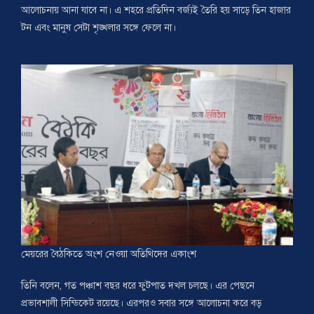
আলোচনায় আনা যাবে না। এ শহরে প্রতিদিন বর্জ্যই তৈরি হয় সাড়ে তিন হাজার
টন এবং মানুষ সেটা শৃঙ্খলার সঙ্গে ফেলে না।
মেয়রের বৈঠকিতে অংশ নেওয়া অতিথিদের একাংশ
তিনি বলেন, গত পঞ্চাশ বছর ধরে ফুটপাত দখল চলছে। এর পেছনে
প্রভাবশালী সিন্ডিকেট রয়েছে। এরপরও সবার সঙ্গে আলোচনা করে বড়