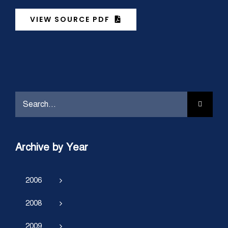
VIEW SOURCE PDF
Search
for:
Archive by Year
2006
2008
2009