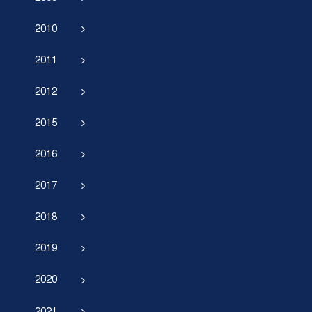
2010
2011
2012
2015
2016
2017
2018
2019
2020
2021