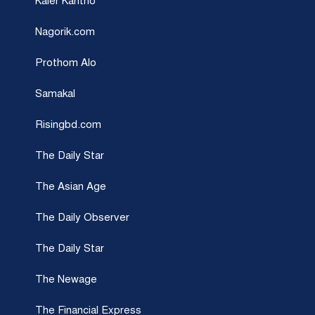
Kaler Kantho
Nagorik.com
Prothom Alo
Samakal
Risingbd.com
The Daily Star
The Asian Age
The Daily Observer
The Daily Star
The Newage
The Financial Express